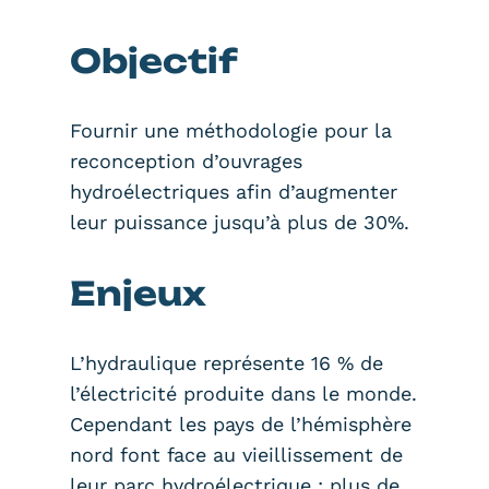
Objectif
Fournir une méthodologie pour la
reconception d’ouvrages
hydroélectriques afin d’augmenter
leur puissance jusqu’à plus de 30%.
Enjeux
L’hydraulique représente 16 % de
l’électricité produite dans le monde.
Cependant les pays de l’hémisphère
nord font face au vieillissement de
leur parc hydroélectrique : plus de