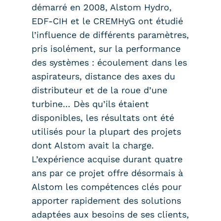
démarré en 2008, Alstom Hydro,
EDF-CIH et le CREMHyG ont étudié
l’influence de différents paramètres,
pris isolément, sur la performance
des systèmes : écoulement dans les
aspirateurs, distance des axes du
distributeur et de la roue d’une
turbine… Dès qu’ils étaient
disponibles, les résultats ont été
utilisés pour la plupart des projets
dont Alstom avait la charge.
L’expérience acquise durant quatre
ans par ce projet offre désormais à
Alstom les compétences clés pour
apporter rapidement des solutions
adaptées aux besoins de ses clients,