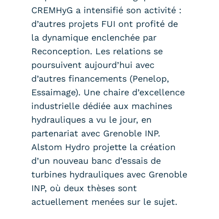
CREMHyG a intensifié son activité :
d’autres projets FUI ont profité de
la dynamique enclenchée par
Reconception. Les relations se
poursuivent aujourd’hui avec
d’autres financements (Penelop,
Essaimage). Une chaire d’excellence
industrielle dédiée aux machines
hydrauliques a vu le jour, en
partenariat avec Grenoble INP.
Alstom Hydro projette la création
d’un nouveau banc d’essais de
turbines hydrauliques avec Grenoble
INP, où deux thèses sont
actuellement menées sur le sujet.