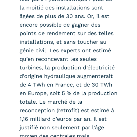
la moitié des installations sont
âgées de plus de 30 ans. Or, il est
encore possible de gagner des
points de rendement sur des telles
installations, et sans toucher au
génie civil. Les experts ont estimé
qu’en reconcevant les seules
turbines, la production d’électricité
d’origine hydraulique augmenterait
de 4 TWh en France, et de 30 TWh
en Europe, soit 5 % de la production
totale. Le marché de la
reconception (retrofit) est estimé à
1,16 milliard d’euros par an. Il est
justifié non seulement par l’âge
moyen des centrales mais