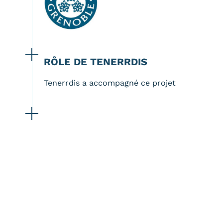
RÔLE DE TENERRDIS
Tenerrdis a accompagné ce projet