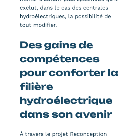
exclut, dans le cas des centrales
hydroélectriques, la possibilité de
tout modifier.
Des gains de
compétences
pour conforter la
filière
hydroélectrique
dans son avenir
À travers le projet Reconception