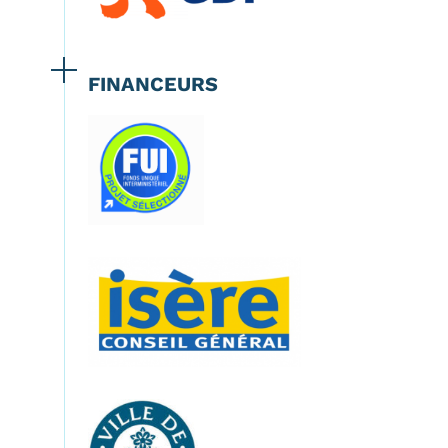
FINANCEURS