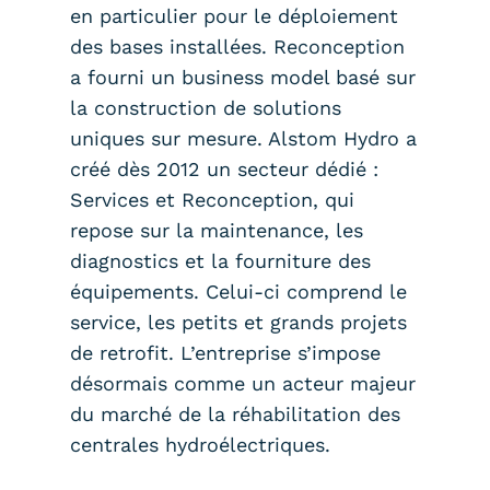
en particulier pour le déploiement
des bases installées. Reconception
a fourni un business model basé sur
la construction de solutions
uniques sur mesure. Alstom Hydro a
créé dès 2012 un secteur dédié :
Services et Reconception, qui
repose sur la maintenance, les
diagnostics et la fourniture des
équipements. Celui-ci comprend le
service, les petits et grands projets
de retrofit. L’entreprise s’impose
désormais comme un acteur majeur
du marché de la réhabilitation des
centrales hydroélectriques.