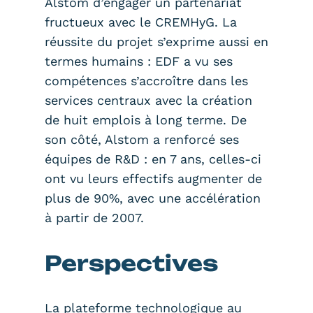
Alstom d’engager un partenariat
fructueux avec le CREMHyG. La
réussite du projet s’exprime aussi en
termes humains : EDF a vu ses
compétences s’accroître dans les
services centraux avec la création
de huit emplois à long terme. De
son côté, Alstom a renforcé ses
équipes de R&D : en 7 ans, celles-ci
ont vu leurs effectifs augmenter de
plus de 90%, avec une accélération
à partir de 2007.
Perspectives
La plateforme technologique au