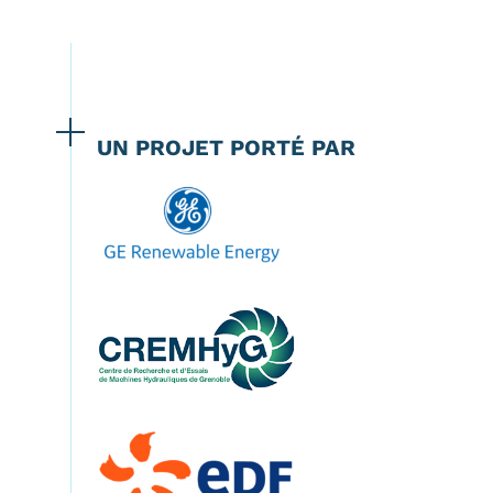
UN PROJET PORTÉ PAR