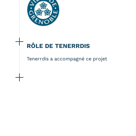
RÔLE DE TENERRDIS
Tenerrdis a accompagné ce projet