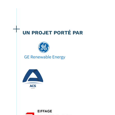
UN PROJET PORTÉ PAR