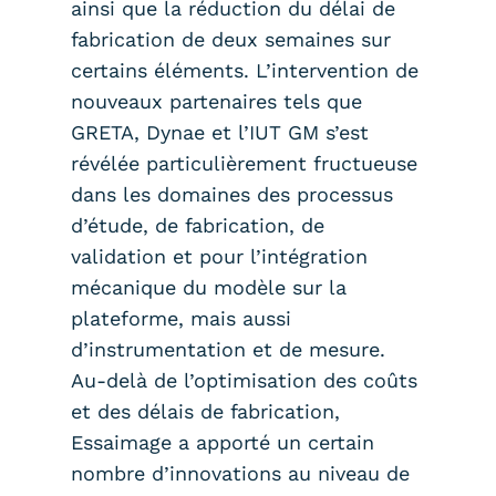
ainsi que la réduction du délai de
fabrication de deux semaines sur
certains éléments. L’intervention de
nouveaux partenaires tels que
GRETA, Dynae et l’IUT GM s’est
révélée particulièrement fructueuse
dans les domaines des processus
d’étude, de fabrication, de
validation et pour l’intégration
mécanique du modèle sur la
plateforme, mais aussi
d’instrumentation et de mesure.
Au-delà de l’optimisation des coûts
et des délais de fabrication,
Essaimage a apporté un certain
nombre d’innovations au niveau de