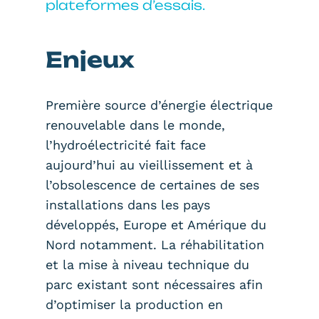
plateformes d’essais.
Enjeux
Première source d’énergie électrique
renouvelable dans le monde,
l’hydroélectricité fait face
aujourd’hui au vieillissement et à
l’obsolescence de certaines de ses
installations dans les pays
développés, Europe et Amérique du
Nord notamment. La réhabilitation
et la mise à niveau technique du
parc existant sont nécessaires afin
d’optimiser la production en