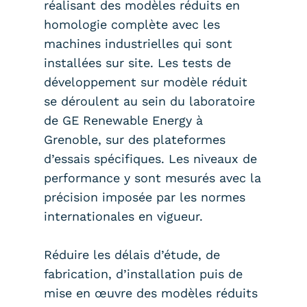
réalisant des modèles réduits en
homologie complète avec les
machines industrielles qui sont
installées sur site. Les tests de
développement sur modèle réduit
se déroulent au sein du laboratoire
de GE Renewable Energy à
Grenoble, sur des plateformes
d’essais spécifiques. Les niveaux de
performance y sont mesurés avec la
précision imposée par les normes
internationales en vigueur.
Réduire les délais d’étude, de
fabrication, d’installation puis de
mise en œuvre des modèles réduits