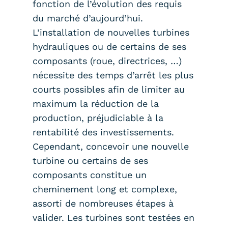
fonction de l’évolution des requis
du marché d’aujourd’hui.
L’installation de nouvelles turbines
hydrauliques ou de certains de ses
composants (roue, directrices, …)
nécessite des temps d’arrêt les plus
courts possibles afin de limiter au
maximum la réduction de la
production, préjudiciable à la
rentabilité des investissements.
Cependant, concevoir une nouvelle
turbine ou certains de ses
composants constitue un
cheminement long et complexe,
assorti de nombreuses étapes à
valider. Les turbines sont testées en