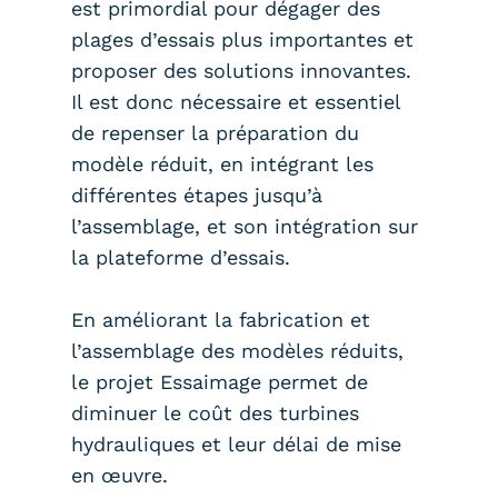
est primordial pour dégager des
plages d’essais plus importantes et
proposer des solutions innovantes.
Il est donc nécessaire et essentiel
de repenser la préparation du
modèle réduit, en intégrant les
différentes étapes jusqu’à
l’assemblage, et son intégration sur
la plateforme d’essais.
En améliorant la fabrication et
l’assemblage des modèles réduits,
le projet Essaimage permet de
diminuer le coût des turbines
hydrauliques et leur délai de mise
en œuvre.