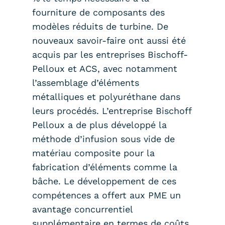
fourniture de composants des
modèles réduits de turbine. De
nouveaux savoir-faire ont aussi été
acquis par les entreprises Bischoff-
Pelloux et ACS, avec notamment
l’assemblage d’éléments
métalliques et polyuréthane dans
leurs procédés. L’entreprise Bischoff
Pelloux a de plus développé la
méthode d’infusion sous vide de
matériau composite pour la
fabrication d’éléments comme la
bâche. Le développement de ces
compétences a offert aux PME un
avantage concurrentiel
supplémentaire en termes de coûts