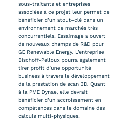
sous-traitants et entreprises
associées à ce projet leur permet de
bénéficier d’un atout–clé dans un
environnement de marchés très
concurrentiels. Essaimage a ouvert
de nouveaux champs de R&D pour
GE Renewable Energy. L’entreprise
Bischoff-Pelloux pourra également
tirer profit d’une opportunité
business à travers le développement
de la prestation de scan 3D. Quant
à la PME Dynae, elle devrait
bénéficier d’un accroissement en
compétences dans le domaine des
calculs multi-physiques.