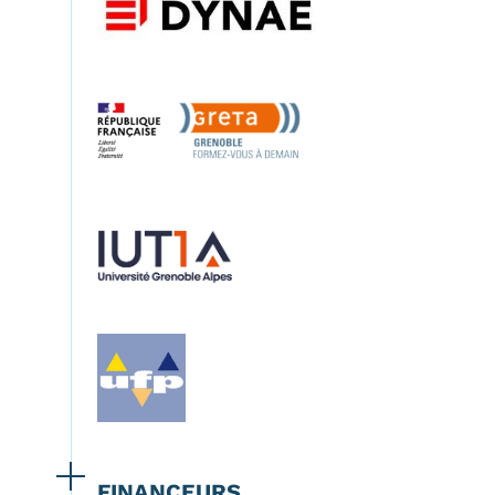
FINANCEURS