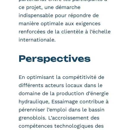
ce projet, une démarche
indispensable pour répondre de
manière optimale aux exigences
renforcées de la clientèle à l’échelle
internationale.
Perspectives
En optimisant la compétitivité de
différents acteurs locaux dans le
domaine de la production d’énergie
hydraulique, Essaimage contribue à
pérenniser l’emploi dans le bassin
grenoblois. L’accroissement des
compétences technologiques des