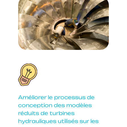
Améliorer le processus de
conception des modèles
réduits de turbines
hydrauliques utilisés sur les