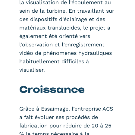
la visualisation de l’écoulement au
sein de la turbine. En travaillant sur
des dispositifs d’éclairage et des
matériaux translucides, le projet a
également été orienté vers
l’observation et l’enregistrement
vidéo de phénomènes hydrauliques
habituellement difficiles à
visualiser.
Croissance
Grâce à Essaimage, l’entreprise ACS
a fait évoluer ses procédés de
fabrication pour réduire de 20 à 25
% le temps nécessaire à la