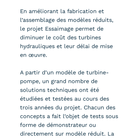
En améliorant la fabrication et
l’assemblage des modèles réduits,
le projet Essaimage permet de
diminuer le coût des turbines
hydrauliques et leur délai de mise
en œuvre.
A partir d’un modèle de turbine-
pompe, un grand nombre de
solutions techniques ont été
étudiées et testées au cours des
trois années du projet. Chacun des
concepts a fait l’objet de tests sous
forme de démonstrateur ou
directement sur modèle réduit. La