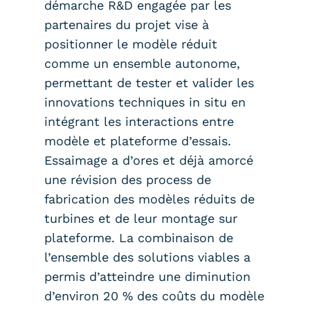
démarche R&D engagée par les
partenaires du projet vise à
positionner le modèle réduit
comme un ensemble autonome,
permettant de tester et valider les
innovations techniques in situ en
intégrant les interactions entre
modèle et plateforme d’essais.
Essaimage a d’ores et déjà amorcé
une révision des process de
fabrication des modèles réduits de
turbines et de leur montage sur
plateforme. La combinaison de
l’ensemble des solutions viables a
permis d’atteindre une diminution
d’environ 20 % des coûts du modèle