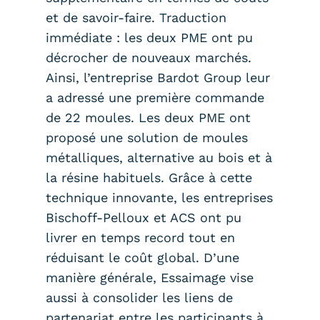
et de savoir-faire. Traduction
immédiate : les deux PME ont pu
décrocher de nouveaux marchés.
Ainsi, l’entreprise Bardot Group leur
a adressé une première commande
de 22 moules. Les deux PME ont
proposé une solution de moules
métalliques, alternative au bois et à
la résine habituels. Grâce à cette
technique innovante, les entreprises
Bischoff-Pelloux et ACS ont pu
livrer en temps record tout en
réduisant le coût global. D’une
manière générale, Essaimage vise
aussi à consolider les liens de
partenariat entre les participants à