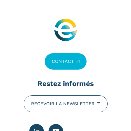
CONTACT
Restez informés
RECEVOIR LA NEWSLETTER