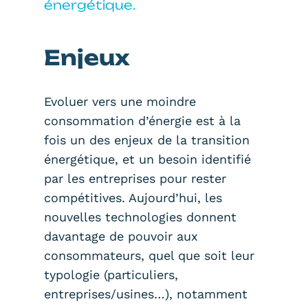
énergétique.
Enjeux
Evoluer vers une moindre
consommation d’énergie est à la
fois un des enjeux de la transition
énergétique, et un besoin identifié
par les entreprises pour rester
compétitives. Aujourd’hui, les
nouvelles technologies donnent
davantage de pouvoir aux
consommateurs, quel que soit leur
typologie (particuliers,
entreprises/usines…), notamment