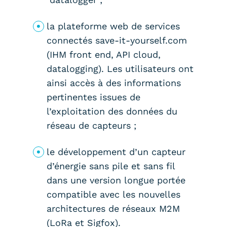
la plateforme web de services
connectés save-it-yourself.com
(IHM front end, API cloud,
datalogging). Les utilisateurs ont
ainsi accès à des informations
pertinentes issues de
l’exploitation des données du
réseau de capteurs ;
le développement d’un capteur
d’énergie sans pile et sans fil
dans une version longue portée
compatible avec les nouvelles
architectures de réseaux M2M
(LoRa et Sigfox).