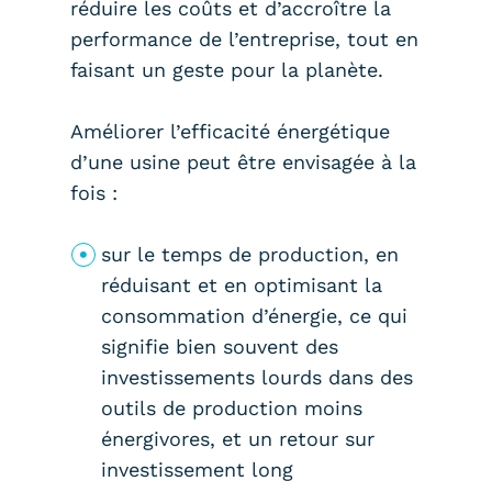
réduire les coûts et d’accroître la
performance de l’entreprise, tout en
faisant un geste pour la planète.
Améliorer l’efficacité énergétique
d’une usine peut être envisagée à la
fois :
sur le temps de production, en
réduisant et en optimisant la
consommation d’énergie, ce qui
signifie bien souvent des
investissements lourds dans des
outils de production moins
énergivores, et un retour sur
investissement long