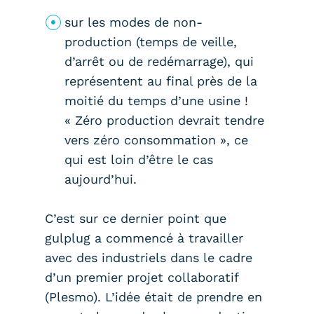
sur les modes de non-
production (temps de veille,
d’arrêt ou de redémarrage), qui
représentent au final près de la
moitié du temps d’une usine !
« Zéro production devrait tendre
vers zéro consommation », ce
qui est loin d’être le cas
aujourd’hui.
C’est sur ce dernier point que
gulplug a commencé à travailler
avec des industriels dans le cadre
d’un premier projet collaboratif
(Plesmo). L’idée était de prendre en