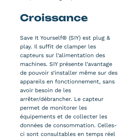
Croissance
Save It Yourself® (SIY) est plug &
play. Il suffit de clamper les
capteurs sur l’alimentation des
machines. SIY présente l’avantage
de pouvoir s’installer même sur des
appareils en fonctionnement, sans
avoir besoin de les
arrêter/débrancher. Le capteur
permet de monitorer les
équipements et de collecter les
données de consommation. Celles-
ci sont consultables en temps réel