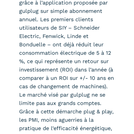
grâce à l’application proposée par
gulplug sur simple abonnement
annuel. Les premiers clients
utilisateurs de SIY – Schneider
Electric, Fenwick, Linde et
Bonduelle – ont déjà réduit leur
consommation électrique de 5 à 12
%, ce qui représente un retour sur
investissement (ROI) dans l’année (à
comparer à un ROI sur +/- 10 ans en
cas de changement de machines).
Le marché visé par gulplug ne se
limite pas aux grands comptes.
Grâce à cette démarche plug & play
,
les PMI, moins aguerries à la
pratique de l’efficacité énergétique,