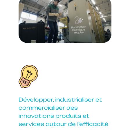
Développer, industrialiser et
commercialiser des
innovations produits et
services autour de l’efficacité