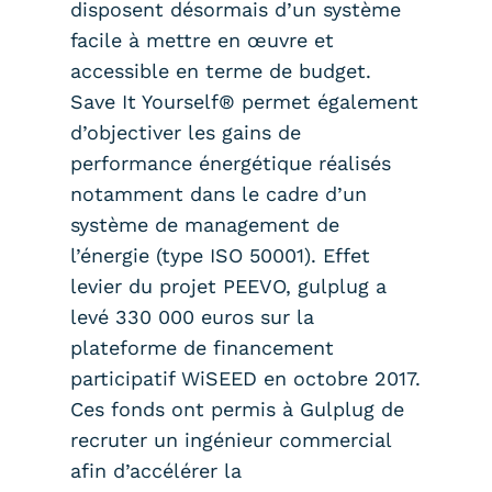
disposent désormais d’un système
facile à mettre en œuvre et
accessible en terme de budget.
Save It Yourself® permet également
d’objectiver les gains de
performance énergétique réalisés
notamment dans le cadre d’un
système de management de
l’énergie (type ISO 50001). Effet
levier du projet PEEVO, gulplug a
levé 330 000 euros sur la
plateforme de financement
participatif WiSEED en octobre 2017.
Ces fonds ont permis à Gulplug de
recruter un ingénieur commercial
afin d’accélérer la