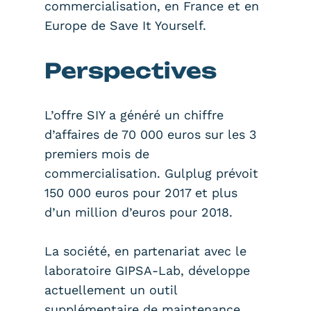
commercialisation, en France et en
Europe de Save It Yourself.
Perspectives
L’offre SIY a généré un chiffre
d’affaires de 70 000 euros sur les 3
premiers mois de
commercialisation. Gulplug prévoit
150 000 euros pour 2017 et plus
d’un million d’euros pour 2018.
La société, en partenariat avec le
laboratoire GIPSA-Lab, développe
actuellement un outil
supplémentaire de maintenance