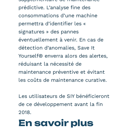
prédictive. L’analyse fine des
consommations d’une machine
permettra d’identifier les «
signatures » des pannes
éventuellement à venir. En cas de
détection d’anomalies, Save It
Yourself® enverra alors des alertes,
réduisant la nécessité de
maintenance préventive et évitant
les coûts de maintenance curative.
Les utilisateurs de SIY bénéficieront
de ce développement avant la fin
2018.
En savoir plus