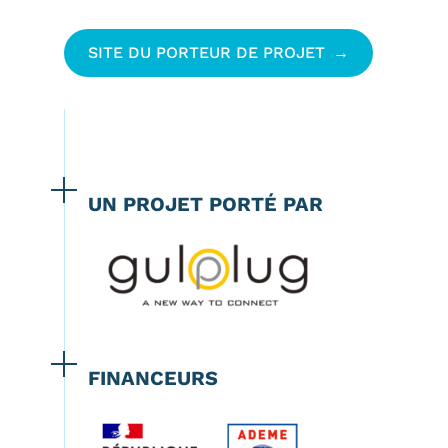
SITE DU PORTEUR DE PROJET
UN PROJET PORTÉ PAR
FINANCEURS