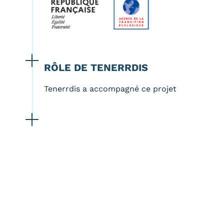
RÔLE DE TENERRDIS
Tenerrdis a accompagné ce projet