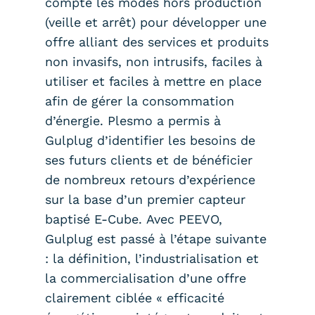
compte les modes hors production
(veille et arrêt) pour développer une
offre alliant des services et produits
non invasifs, non intrusifs, faciles à
utiliser et faciles à mettre en place
afin de gérer la consommation
d’énergie. Plesmo a permis à
Gulplug d’identifier les besoins de
ses futurs clients et de bénéficier
de nombreux retours d’expérience
sur la base d’un premier capteur
baptisé E-Cube. Avec PEEVO,
Gulplug est passé à l’étape suivante
: la définition, l’industrialisation et
la commercialisation d’une offre
clairement ciblée « efficacité