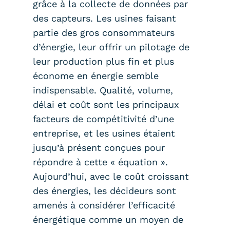
grâce à la collecte de données par
des capteurs. Les usines faisant
partie des gros consommateurs
d’énergie, leur offrir un pilotage de
leur production plus fin et plus
économe en énergie semble
indispensable. Qualité, volume,
délai et coût sont les principaux
facteurs de compétitivité d’une
entreprise, et les usines étaient
jusqu’à présent conçues pour
répondre à cette « équation ».
Aujourd’hui, avec le coût croissant
des énergies, les décideurs sont
amenés à considérer l’efficacité
énergétique comme un moyen de