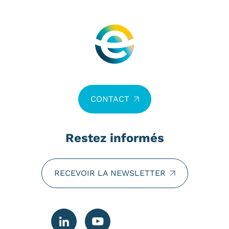
CONTACT
Restez informés
RECEVOIR LA NEWSLETTER