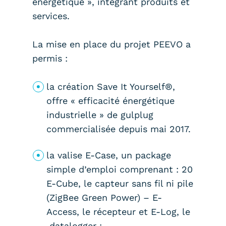
énergétique », intégrant produits et
services.
La mise en place du projet PEEVO a
permis :
la création Save It Yourself®,
offre « efficacité énergétique
industrielle » de gulplug
commercialisée depuis mai 2017.
la valise E-Case, un package
simple d’emploi comprenant : 20
E-Cube, le capteur sans fil ni pile
(ZigBee Green Power) – E-
Access, le récepteur et E-Log, le
datalogger ;