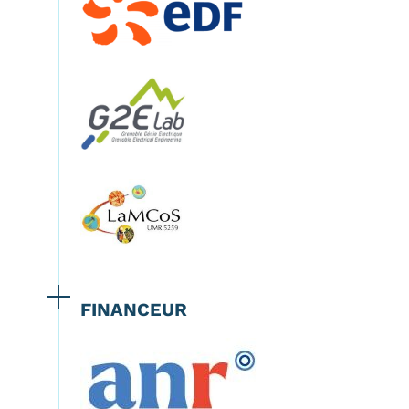
FINANCEUR