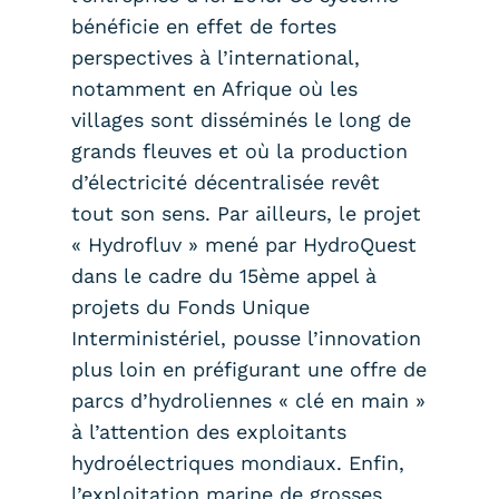
bénéficie en effet de fortes
perspectives à l’international,
notamment en Afrique où les
villages sont disséminés le long de
grands fleuves et où la production
d’électricité décentralisée revêt
tout son sens. Par ailleurs, le projet
« Hydrofluv » mené par HydroQuest
dans le cadre du 15ème appel à
projets du Fonds Unique
Interministériel, pousse l’innovation
plus loin en préfigurant une offre de
parcs d’hydroliennes « clé en main »
à l’attention des exploitants
hydroélectriques mondiaux. Enfin,
l’exploitation marine de grosses