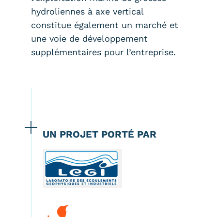
hydroliennes à axe vertical
constitue également un marché et
une voie de développement
supplémentaires pour l’entreprise.
UN PROJET PORTÉ PAR