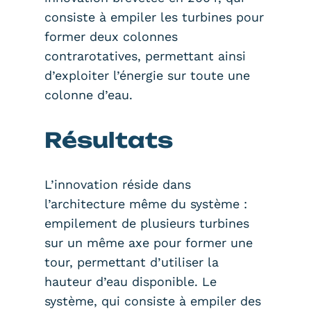
consiste à empiler les turbines pour
former deux colonnes
contrarotatives, permettant ainsi
d’exploiter l’énergie sur toute une
colonne d’eau.
Résultats
L’innovation réside dans
l’architecture même du système :
empilement de plusieurs turbines
sur un même axe pour former une
tour, permettant d’utiliser la
hauteur d’eau disponible. Le
système, qui consiste à empiler des