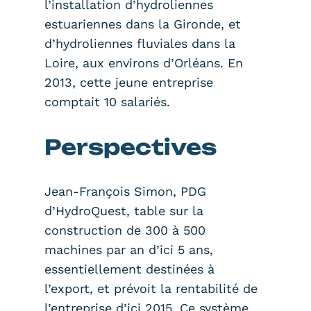
l’installation d’hydroliennes
estuariennes dans la Gironde, et
d’hydroliennes fluviales dans la
Loire, aux environs d’Orléans. En
2013, cette jeune entreprise
comptait 10 salariés.
Perspectives
Jean-François Simon, PDG
d’HydroQuest, table sur la
construction de 300 à 500
machines par an d’ici 5 ans,
essentiellement destinées à
l’export, et prévoit la rentabilité de
l’entreprise d’ici 2015. Ce système