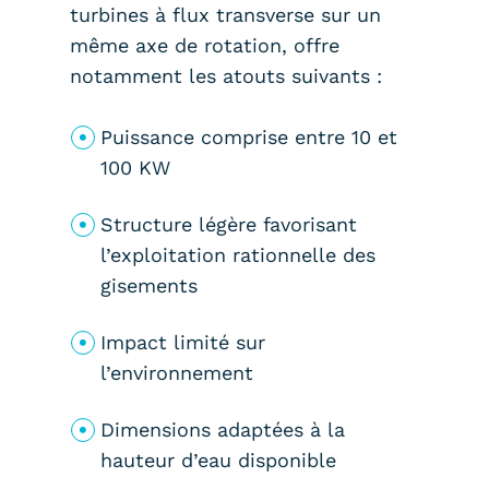
turbines à flux transverse sur un
même axe de rotation, offre
notamment les atouts suivants :
Puissance comprise entre 10 et
100 KW
Structure légère favorisant
l’exploitation rationnelle des
gisements
Impact limité sur
l’environnement
Dimensions adaptées à la
hauteur d’eau disponible