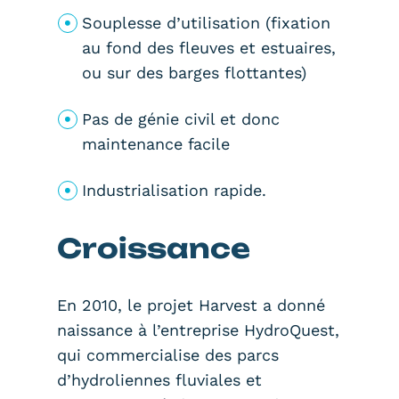
Souplesse d’utilisation (fixation
au fond des fleuves et estuaires,
ou sur des barges flottantes)
Pas de génie civil et donc
maintenance facile
Industrialisation rapide.
Croissance
En 2010, le projet Harvest a donné
naissance à l’entreprise HydroQuest,
qui commercialise des parcs
d’hydroliennes fluviales et