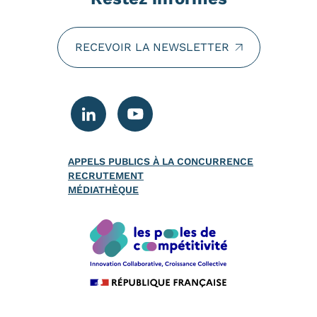
RECEVOIR LA NEWSLETTER
APPELS PUBLICS À LA CONCURRENCE
RECRUTEMENT
MÉDIATHÈQUE