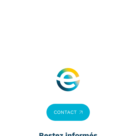
CONTACT
Restez informés