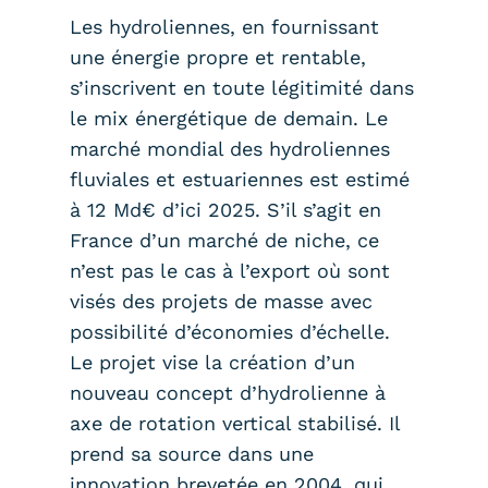
Les hydroliennes, en fournissant
une énergie propre et rentable,
s’inscrivent en toute légitimité dans
le mix énergétique de demain. Le
marché mondial des hydroliennes
fluviales et estuariennes est estimé
à 12 Md€ d’ici 2025. S’il s’agit en
France d’un marché de niche, ce
n’est pas le cas à l’export où sont
visés des projets de masse avec
possibilité d’économies d’échelle.
Le projet vise la création d’un
nouveau concept d’hydrolienne à
axe de rotation vertical stabilisé. Il
prend sa source dans une
innovation brevetée en 2004, qui