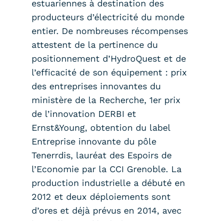
estuariennes à destination des
producteurs d’électricité du monde
entier. De nombreuses récompenses
attestent de la pertinence du
positionnement d’HydroQuest et de
l’efficacité de son équipement : prix
des entreprises innovantes du
ministère de la Recherche, 1er prix
de l’innovation DERBI et
Ernst&Young, obtention du label
Entreprise innovante du pôle
Tenerrdis, lauréat des Espoirs de
l’Economie par la CCI Grenoble. La
production industrielle a débuté en
2012 et deux déploiements sont
d’ores et déjà prévus en 2014, avec