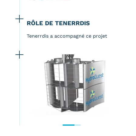
RÔLE DE TENERRDIS
Tenerrdis a accompagné ce projet