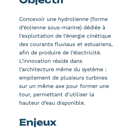
Concevoir une hydrolienne (forme
d’éolienne sous-marine) dédiée à
l’exploitation de l’énergie cinétique
des courants fluviaux et estuariens,
afin de produire de l’électricité.
L’innovation réside dans
l’architecture même du système :
empilement de plusieurs turbines
sur un même axe pour former une
tour, permettant d’utiliser la
hauteur d’eau disponible.
Enjeux