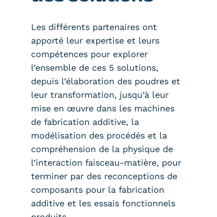
Les différents partenaires ont
apporté leur expertise et leurs
compétences pour explorer
l’ensemble de ces 5 solutions,
depuis l’élaboration des poudres et
leur transformation, jusqu’à leur
mise en œuvre dans les machines
de fabrication additive, la
modélisation des procédés et la
compréhension de la physique de
l’interaction faisceau-matière, pour
terminer par des reconceptions de
composants pour la fabrication
additive et les essais fonctionnels
produits.