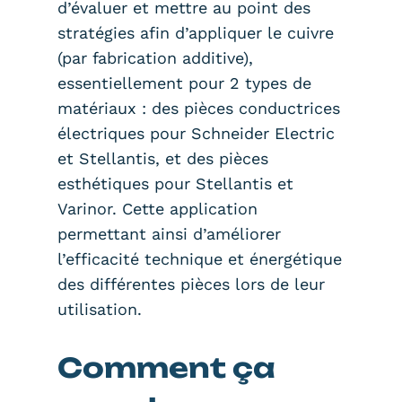
d’évaluer et mettre au point des
stratégies afin d’appliquer le cuivre
(par fabrication additive),
essentiellement pour 2 types de
matériaux : des pièces conductrices
électriques pour Schneider Electric
et Stellantis, et des pièces
esthétiques pour Stellantis et
Varinor. Cette application
permettant ainsi d’améliorer
l’efficacité technique et énergétique
des différentes pièces lors de leur
utilisation.
Comment ça