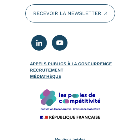
RECEVOIR LA NEWSLETTER
APPELS PUBLICS À LA CONCURRENCE
RECRUTEMENT
MÉDIATHÈQUE
Mentions légales