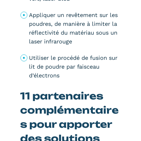
Appliquer un revêtement sur les
poudres, de manière à limiter la
réflectivité du matériau sous un
laser infrarouge
Utiliser le procédé de fusion sur
lit de poudre par faisceau
d’électrons
11 partenaires
complémentaire
s pour apporter
des solutions