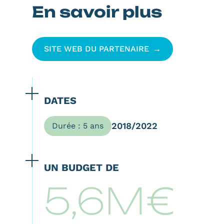
En savoir plus
SITE WEB DU PARTENAIRE
DATES
2018/2022
Durée : 5 ans
UN BUDGET DE
5,6M€