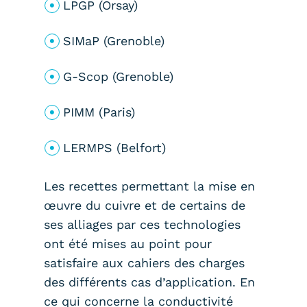
LPGP (Orsay)
SIMaP (Grenoble)
G-Scop (Grenoble)
PIMM (Paris)
LERMPS (Belfort)
Les recettes permettant la mise en
œuvre du cuivre et de certains de
ses alliages par ces technologies
ont été mises au point pour
satisfaire aux cahiers des charges
des différents cas d’application. En
ce qui concerne la conductivité