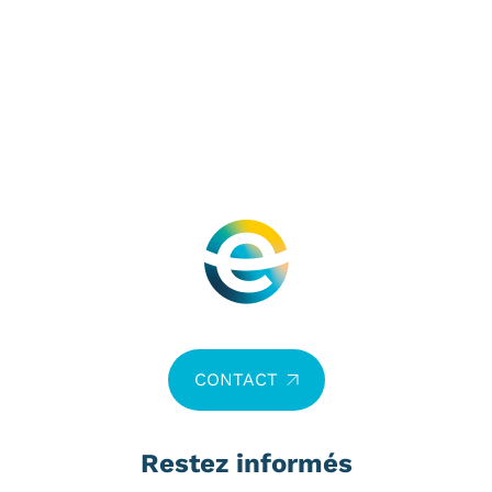
CONTACT
Restez informés