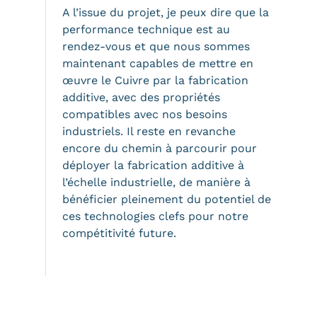
A l’issue du projet, je peux dire que la
performance technique est au
rendez-vous et que nous sommes
maintenant capables de mettre en
œuvre le Cuivre par la fabrication
additive, avec des propriétés
compatibles avec nos besoins
industriels. Il reste en revanche
encore du chemin à parcourir pour
déployer la fabrication additive à
l’échelle industrielle, de manière à
bénéficier pleinement du potentiel de
ces technologies clefs pour notre
compétitivité future.