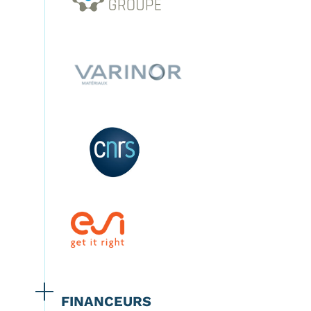
FINANCEURS