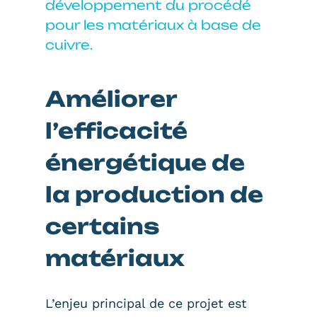
développement du procédé
pour les matériaux à base de
cuivre.
Améliorer
l’efficacité
énergétique de
la production de
certains
matériaux
L’enjeu principal de ce projet est