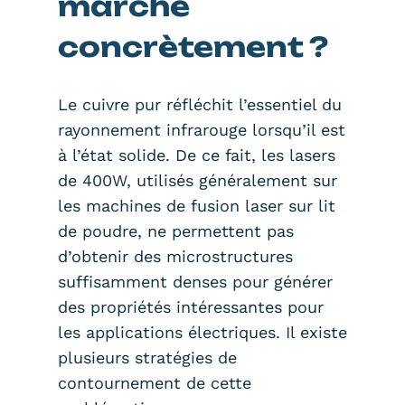
marche
concrètement ?
Le cuivre pur réfléchit l’essentiel du
rayonnement infrarouge lorsqu’il est
à l’état solide. De ce fait, les lasers
de 400W, utilisés généralement sur
les machines de fusion laser sur lit
de poudre, ne permettent pas
d’obtenir des microstructures
suffisamment denses pour générer
des propriétés intéressantes pour
les applications électriques. Il existe
plusieurs stratégies de
contournement de cette