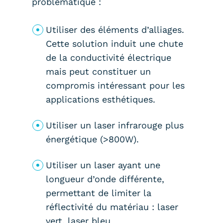
problématique :
Utiliser des éléments d’alliages.
Cette solution induit une chute
de la conductivité électrique
mais peut constituer un
compromis intéressant pour les
applications esthétiques.
Utiliser un laser infrarouge plus
énergétique (>800W).
Utiliser un laser ayant une
longueur d’onde différente,
permettant de limiter la
réflectivité du matériau : laser
vert, laser bleu