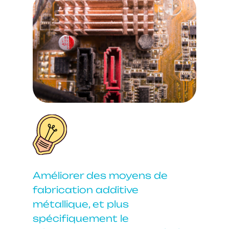
Améliorer des moyens de
fabrication additive
métallique, et plus
spécifiquement le