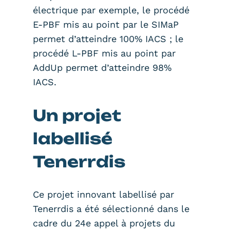
électrique par exemple, le procédé
E-PBF mis au point par le SIMaP
permet d’atteindre 100% IACS ; le
procédé L-PBF mis au point par
AddUp permet d’atteindre 98%
IACS.
Un projet
labellisé
Tenerrdis
Ce projet innovant labellisé par
Tenerrdis a été sélectionné dans le
cadre du 24e appel à projets du