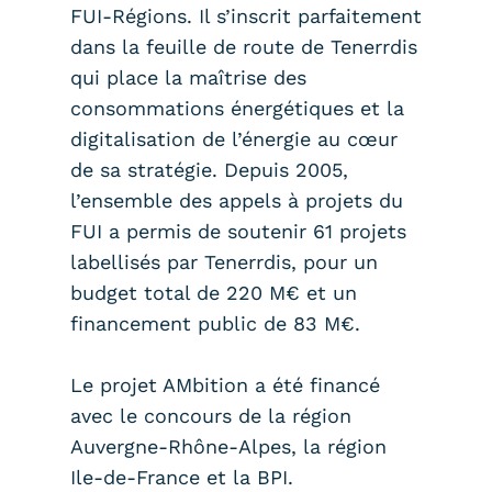
FUI-Régions. Il s’inscrit parfaitement
dans la feuille de route de Tenerrdis
qui place la maîtrise des
consommations énergétiques et la
digitalisation de l’énergie au cœur
de sa stratégie. Depuis 2005,
l’ensemble des appels à projets du
FUI a permis de soutenir 61 projets
labellisés par Tenerrdis, pour un
budget total de 220 M€ et un
financement public de 83 M€.
Le projet AMbition a été financé
avec le concours de la région
Auvergne-Rhône-Alpes, la région
Ile-de-France et la BPI.