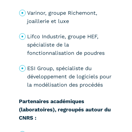
Varinor, groupe Richemont,
joaillerie et luxe
Lifco Industrie, groupe HEF,
spécialiste de la
fonctionnalisation de poudres
ESI Group, spécialiste du
développement de logiciels pour
la modélisation des procédés
Partenaires académiques
(laboratoires), regroupés autour du
CNRS :