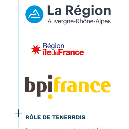
RÔLE DE TENERRDIS