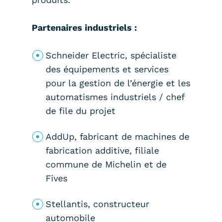
Partenaires industriels :
Schneider Electric, spécialiste
des équipements et services
pour la gestion de l’énergie et les
automatismes industriels / chef
de file du projet
AddUp, fabricant de machines de
fabrication additive, filiale
commune de Michelin et de
Fives
Stellantis, constructeur
automobile