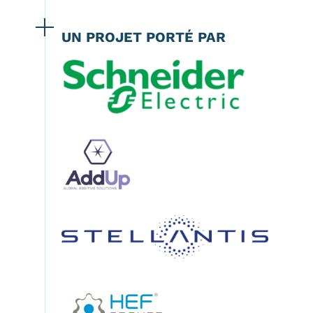
UN PROJET PORTÉ PAR