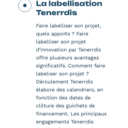
La labellisation
Tenerrdis
Faire labelliser son projet,
quels apports ? Faire
labelliser son projet
d’innovation par Tenerrdis
offre plusieurs avantages
significatifs. Comment faire
labeliser son projet ?
Déroulement Tenerrdis
élabore des calendriers, en
fonction des dates de
clôture des guichets de
financement. Les principaux
engagements Tenerrdis