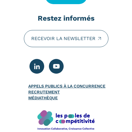
Restez informés
RECEVOIR LA NEWSLETTER
APPELS PUBLICS À LA CONCURRENCE
RECRUTEMENT
MÉDIATHÈQUE