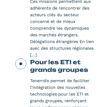
Ces missions permettent aux
adhérents de rencontrer des
acteurs clés du secteur
concerné et de mieux
comprendre les dynamiques
des marchés étrangers.
Délégations étrangères En lien
avec des structures régionales
[…]
Pour les ETI et
grands groupes
Tenerrdis permet de faciliter
l’intégration des nouvelles
technologies pour les ETI et
grands groupes, renforçant