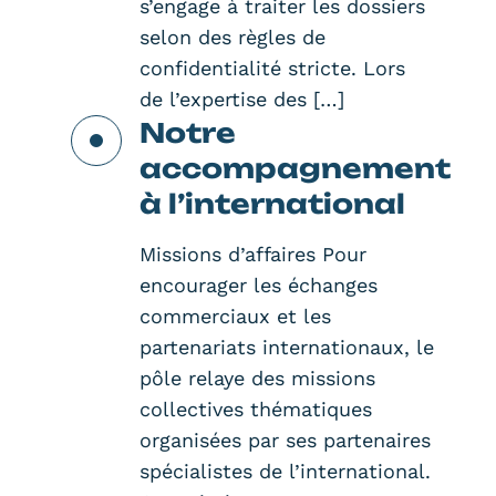
s’engage à traiter les dossiers
selon des règles de
confidentialité stricte. Lors
de l’expertise des […]
Notre
accompagnement
à l’international
Missions d’affaires Pour
encourager les échanges
commerciaux et les
partenariats internationaux, le
pôle relaye des missions
collectives thématiques
organisées par ses partenaires
spécialistes de l’international.