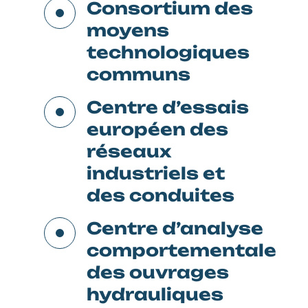
Consortium des
moyens
technologiques
communs
Centre d’essais
européen des
réseaux
industriels et
des conduites
Centre d’analyse
comportementale
des ouvrages
hydrauliques