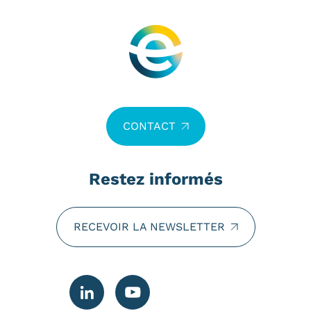
CONTACT
Restez informés
RECEVOIR LA NEWSLETTER