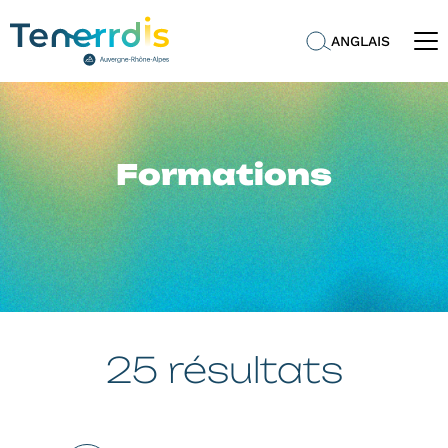
ANGLAIS
Formations
25 résultats