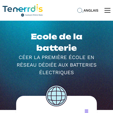
ANGLAIS
Ecole de la
batterie
CÉER LA PREMIÈRE ÉCOLE EN
RÉSEAU DÉDIÉE AUX BATTERIES
ÉLECTRIQUES