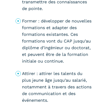
transmettre des connaissances
de pointe.
Former : développer de nouvelles
formations et adapter des
formations existantes. Ces
formations vont du CAP jusqu’au
diplôme d’ingénieur ou doctorat,
et peuvent être de la formation
initiale ou continue.
Attirer : attirer les talents du
plus jeune âge jusqu’au salarié,
notamment à travers des actions
de communication et des
événements.