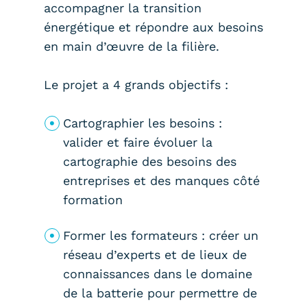
accompagner la transition
énergétique et répondre aux besoins
en main d’œuvre de la filière.
Le projet a 4 grands objectifs :
Cartographier les besoins :
valider et faire évoluer la
cartographie des besoins des
entreprises et des manques côté
formation
Former les formateurs : créer un
réseau d’experts et de lieux de
connaissances dans le domaine
de la batterie pour permettre de