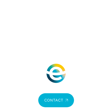
CONTACT