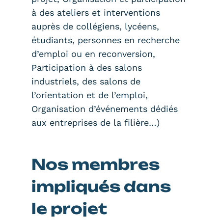
à des ateliers et interventions
auprès de collégiens, lycéens,
étudiants, personnes en recherche
d’emploi ou en reconversion,
Participation à des salons
industriels, des salons de
l’orientation et de l’emploi,
Organisation d’événements dédiés
aux entreprises de la filière…)
Nos membres
impliqués dans
le projet