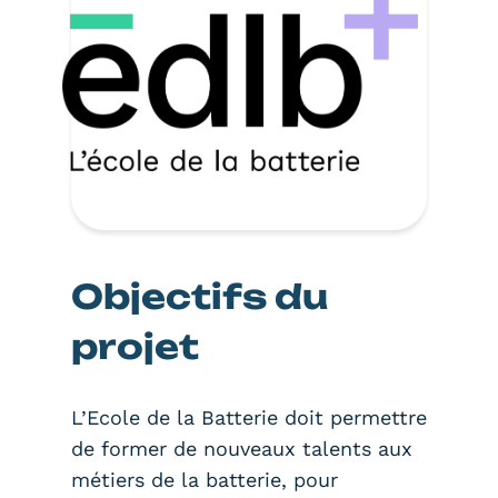
Objectifs du
projet
L’Ecole de la Batterie doit permettre
de former de nouveaux talents aux
métiers de la batterie, pour