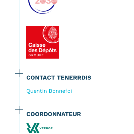
CONTACT TENERRDIS
Quentin Bonnefoi
COORDONNATEUR