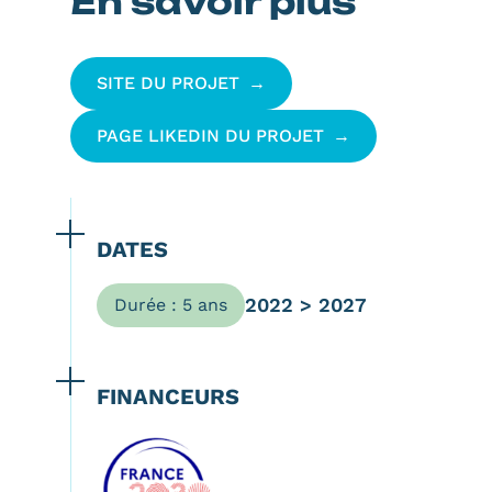
En savoir plus
SITE DU PROJET
PAGE LIKEDIN DU PROJET
DATES
2022 > 2027
Durée : 5 ans
FINANCEURS