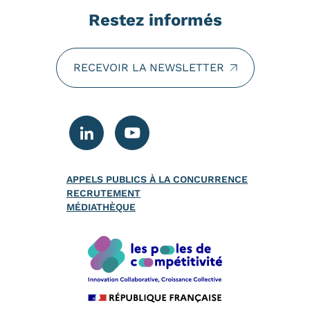
Restez informés
RECEVOIR LA NEWSLETTER
APPELS PUBLICS À LA CONCURRENCE
RECRUTEMENT
MÉDIATHÈQUE