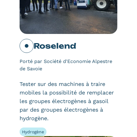
Roselend
Porté par Société d'Economie Alpestre
de Savoie
Tester sur des machines à traire
mobiles la possibilité de remplacer
les groupes électrogènes à gasoil
par des groupes électrogènes à
hydrogène.
Hydrogène