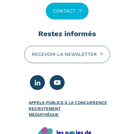
CONTACT
Restez informés
RECEVOIR LA NEWSLETTER
APPELS PUBLICS À LA CONCURRENCE
RECRUTEMENT
MÉDIATHÈQUE