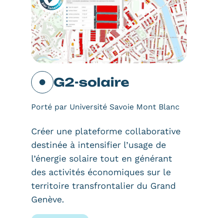
G2-solaire
Porté par Université Savoie Mont Blanc
Créer une plateforme collaborative
destinée à intensifier l’usage de
l’énergie solaire tout en générant
des activités économiques sur le
territoire transfrontalier du Grand
Genève.