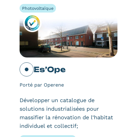
Photovoltaïque
Es’Ope
Porté par Operene
Développer un catalogue de
solutions industrialisées pour
massifier la rénovation de l’habitat
individuel et collectif;