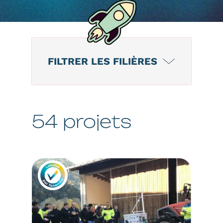
FILTRER LES
FILIÈRES
54 projets