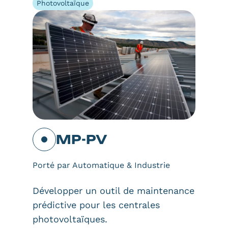
Photovoltaïque
MP-PV
Porté par Automatique & Industrie
Développer un outil de maintenance
prédictive pour les centrales
photovoltaïques.