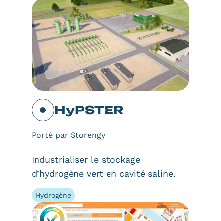
HyPSTER
Porté par Storengy
Industrialiser le stockage
d’hydrogène vert en cavité saline.
Hydrogène