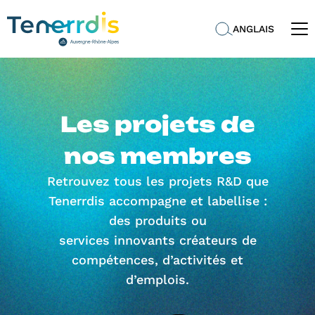
ANGLAIS
Les projets de
nos membres
Retrouvez tous les projets R&D que
Tenerrdis accompagne et labellise :
des produits ou
services innovants créateurs de
compétences, d’activités et
d’emplois.