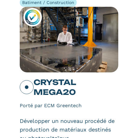
Batiment / Construction
CRYSTAL
MEGA20
Porté par ECM Greentech
Développer un nouveau procédé de
production de matériaux destinés