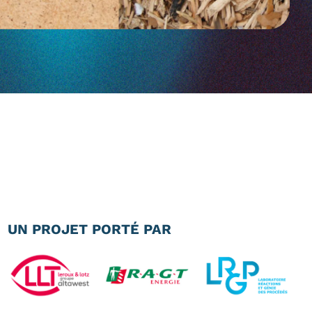
UN PROJET PORTÉ PAR