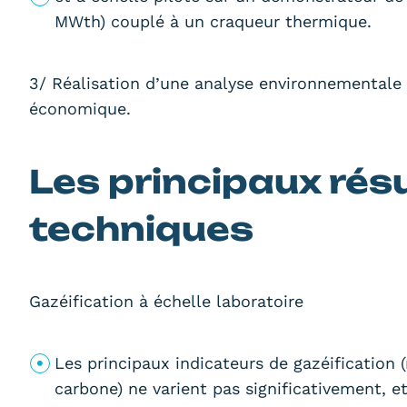
MWth) couplé à un craqueur thermique.
3/ Réalisation d’une analyse environnementale
économique.
Les principaux rés
techniques
Gazéification à échelle laboratoire
Les principaux indicateurs de gazéification
carbone) ne varient pas significativement, 