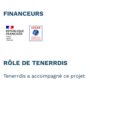
FINANCEURS
RÔLE DE TENERRDIS
Tenerrdis a accompagné ce projet