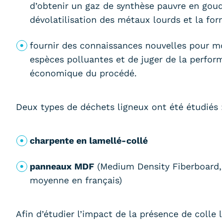
d’obtenir un gaz de synthèse pauvre en goud
dévolatilisation des métaux lourds et la for
fournir des connaissances nouvelles pour m
espèces polluantes et de juger de la perfo
économique du procédé.
Deux types de déchets ligneux ont été étudiés 
charpente en lamellé-collé
panneaux MDF
(Medium Density Fiberboard, 
moyenne en français)
Afin d’étudier l’impact de la présence de colle l