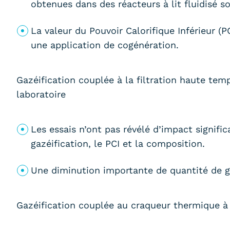
obtenues dans des réacteurs à lit fluidisé so
La valeur du Pouvoir Calorifique Inférieur (P
une application de cogénération.
Gazéification couplée à la filtration haute tem
laboratoire
Les essais n’ont pas révélé d’impact signific
gazéification, le PCI et la composition.
Une diminution importante de quantité de g
Gazéification couplée au craqueur thermique à