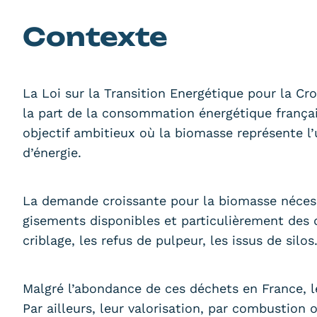
Contexte
La Loi sur la Transition Energétique pour la Cr
la part de la consommation énergétique françai
objectif ambitieux où la biomasse représente l’
d’énergie.
La demande croissante pour la biomasse nécessi
gisements disponibles et particulièrement des
criblage, les refus de pulpeur, les issus de silos
Malgré l’abondance de ces déchets en France, l
Par ailleurs, leur valorisation, par combustion 