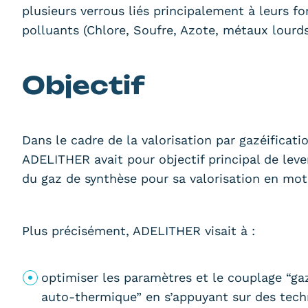
plusieurs verrous liés principalement à leurs f
polluants (Chlore, Soufre, Azote, métaux lourds
Objectif
Dans le cadre de la valorisation par gazéificati
ADELITHER avait pour objectif principal de lever
du gaz de synthèse pour sa valorisation en mot
Plus précisément, ADELITHER visait à :
optimiser les paramètres et le couplage “ga
auto-thermique” en s’appuyant sur des tech