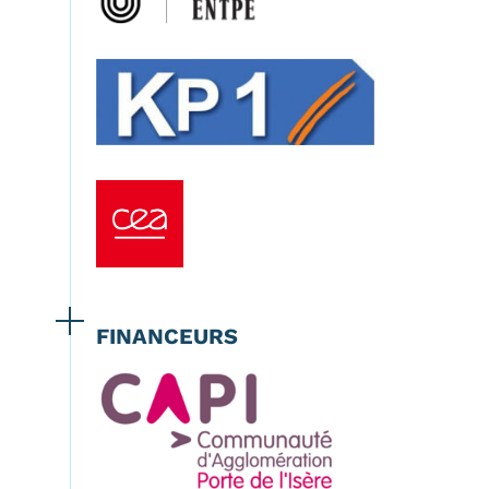
FINANCEURS