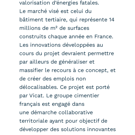
valorisation d’énergies fatales.
Le marché visé est celui du
bâtiment tertiaire, qui représente 14
millions de m² de surfaces
construits chaque année en France.
Les innovations développées au
cours du projet devraient permettre
par ailleurs de généraliser et
massifier le recours à ce concept, et
de créer des emplois non
délocalisables. Ce projet est porté
par Vicat. Le groupe cimentier
français est engagé dans
une démarche collaborative
territoriale ayant pour objectif de
développer des solutions innovantes