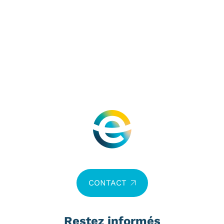
CONTACT
Restez informés