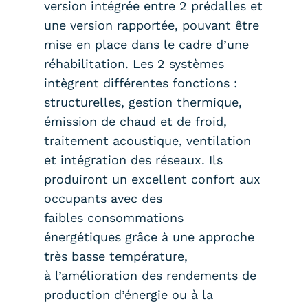
version intégrée entre 2 prédalles et
une version rapportée, pouvant être
mise en place dans le cadre d’une
réhabilitation. Les 2 systèmes
intègrent différentes fonctions :
structurelles, gestion thermique,
émission de chaud et de froid,
traitement acoustique, ventilation
et intégration des réseaux. Ils
produiront un excellent confort aux
occupants avec des
faibles consommations
énergétiques grâce à une approche
très basse température,
à l’amélioration des rendements de
production d’énergie ou à la