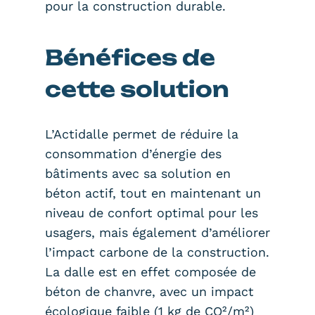
pour la construction durable.
Bénéfices de
cette solution
L’Actidalle permet de réduire la
consommation d’énergie des
bâtiments avec sa solution en
béton actif, tout en maintenant un
niveau de confort optimal pour les
usagers, mais également d’améliorer
l’impact carbone de la construction.
La dalle est en effet composée de
béton de chanvre, avec un impact
écologique faible (1 kg de CO²/m²)