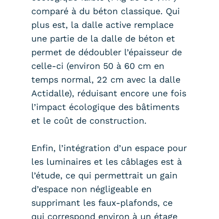
comparé à du béton classique. Qui
plus est, la dalle active remplace
une partie de la dalle de béton et
permet de dédoubler l’épaisseur de
celle-ci (environ 50 à 60 cm en
temps normal, 22 cm avec la dalle
Actidalle), réduisant encore une fois
l’impact écologique des bâtiments
et le coût de construction.
Enfin, l’intégration d’un espace pour
les luminaires et les câblages est à
l’étude, ce qui permettrait un gain
d’espace non négligeable en
supprimant les faux-plafonds, ce
qui correspond environ à un étage