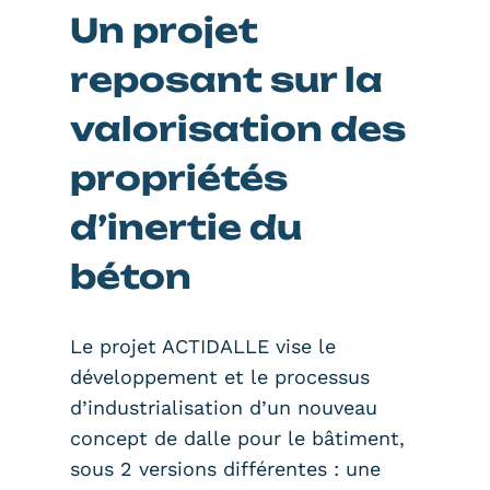
Un projet
reposant sur la
valorisation des
propriétés
d’inertie du
béton
Le projet ACTIDALLE vise le
développement et le processus
d’industrialisation d’un nouveau
concept de dalle pour le bâtiment,
sous 2 versions différentes : une