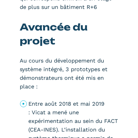
de plus sur un bâtiment R+6
Avancée du
projet
Au cours du développement du
système intégré, 3 prototypes et
démonstrateurs ont été mis en
place :
Entre août 2018 et mai 2019
: Vicat a mené une
expérimentation au sein du FACT
(CEA-INES). L’installation du