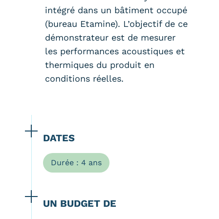
intégré dans un bâtiment occupé
(bureau Etamine). L’objectif de ce
démonstrateur est de mesurer
les performances acoustiques et
thermiques du produit en
conditions réelles.
DATES
Durée : 4 ans
UN BUDGET DE