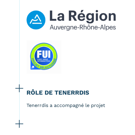
RÔLE DE TENERRDIS
Tenerrdis a accompagné le projet