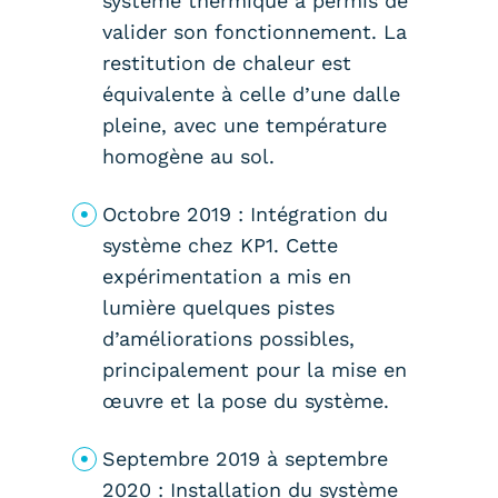
système thermique a permis de
valider son fonctionnement. La
restitution de chaleur est
équivalente à celle d’une dalle
pleine, avec une température
homogène au sol.
Octobre 2019 : Intégration du
système chez KP1. Cette
expérimentation a mis en
lumière quelques pistes
d’améliorations possibles,
principalement pour la mise en
œuvre et la pose du système.
Septembre 2019 à septembre
2020 : Installation du système