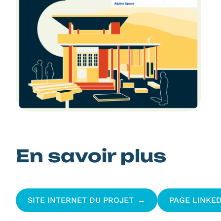
En savoir plus
SITE INTERNET DU PROJET
PAGE LINKED