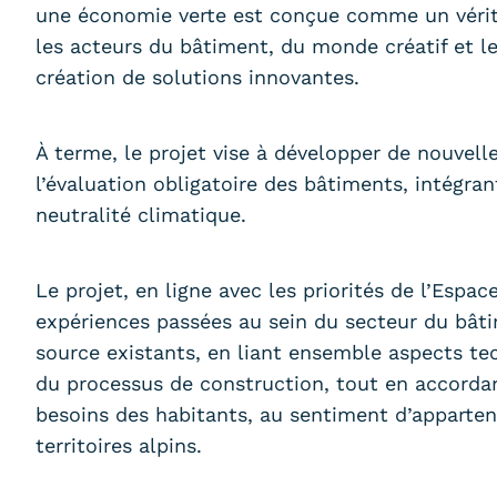
une économie verte est conçue comme un vérita
les acteurs du bâtiment, du monde créatif et 
création de solutions innovantes.
À terme, le projet vise à développer de nouve
l’évaluation obligatoire des bâtiments, intégran
neutralité climatique.
Le projet, en ligne avec les priorités de l’Espace
expériences passées au sein du secteur du bâti
source existants, en liant ensemble aspects tec
du processus de construction, tout en accordan
besoins des habitants, au sentiment d’apparten
territoires alpins.