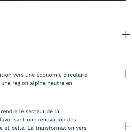
ition vers une économie circulaire
 une région alpine neutre en
rendre le secteur de la
 favorisant une rénovation des
ve et belle. La transformation vers