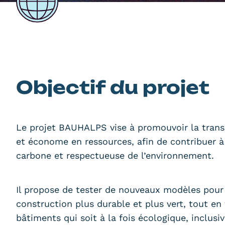
Objectif du projet
Le projet
BAUHALPS
vise à promouvoir la trans
et économe en ressources, afin de contribuer à
carbone et respectueuse de l’environnement.
Il propose de tester de nouveaux modèles pour 
construction plus durable et plus vert, tout en
bâtiments qui soit à la fois écologique, inclusi