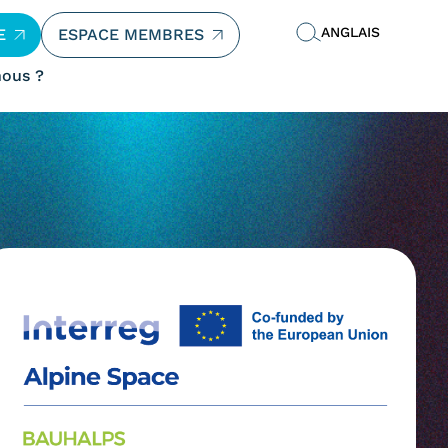
ANGLAIS
E
ESPACE MEMBRES
ous ?