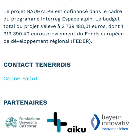
Le projet BAUHALPS est cofinancé dans le cadre
du programme Interreg Espace alpin. Le budget
total du projet s’élève à 2 739 188,01 euros, dont 1
919 390,40 euros proviennent du Fonds européen
de développement régional (FEDER).
CONTACT TENERRDIS
Céline Fallot
PARTENAIRES