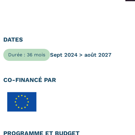
DATES
Sept 2024 > août 2027
Durée : 36 mois
CO-FINANCÉ PAR
PROGRAMME ET BUDGET