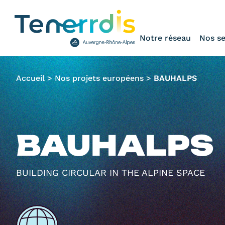
Notre réseau
Nos se
Accueil
>
Nos projets européens
>
BAUHALPS
BAUHALPS
BUILDING CIRCULAR IN THE ALPINE SPACE