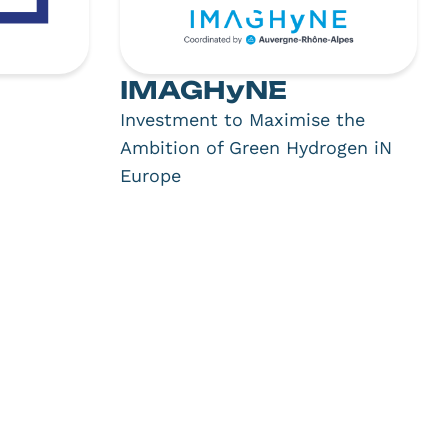
IMAGHyNE
Investment to Maximise the
Ambition of Green Hydrogen iN
Europe