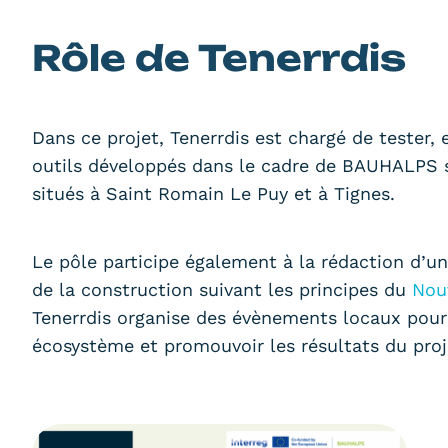
Rôle de Tenerrdis
Dans ce projet, Tenerrdis est chargé de tester,
outils développés dans le cadre de BAUHALPS su
situés à Saint Romain Le Puy et à Tignes.
Le pôle participe également à la rédaction d’u
de la construction suivant les principes du
Nou
Tenerrdis organise des évènements locaux pour 
écosystème et promouvoir les résultats du proj