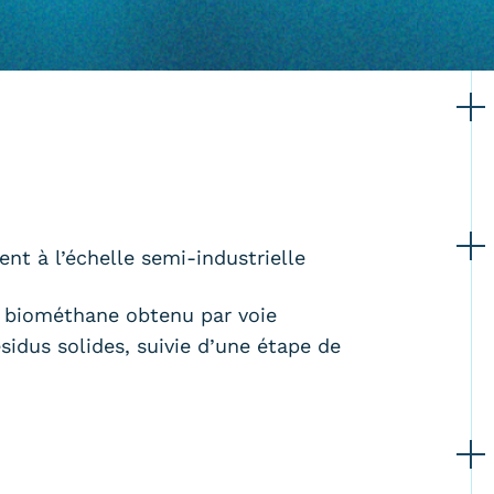
t à l’échelle semi-industrielle
e biométhane obtenu par voie
sidus solides, suivie d’une étape de