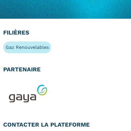
FILIÈRES
Gaz Renouvelables
PARTENAIRE
CONTACTER LA PLATEFORME