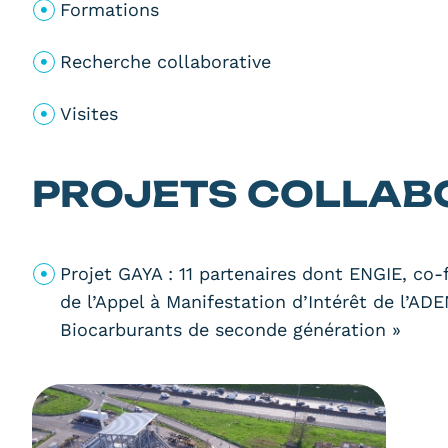
Formations
Recherche collaborative
Visites
PROJETS COLLAB
Projet GAYA : 11 partenaires dont ENGIE, co
de l’Appel à Manifestation d’Intérêt de l’A
Biocarburants de seconde génération »