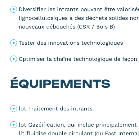
Diversifier les intrants pouvant être valori
lignocellulosiques à des déchets solides no
nouveaux débouchés (CSR / Bois B)
Tester des innovations technologiques
Optimiser la chaîne technologique de façon 
ÉQUIPEMENTS
lot Traitement des intrants
lot Gazéification, qui inclue principalement
lit fluidisé double circulant (ou Fast Interna