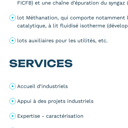
FICFB) et une chaîne d’épuration du syngaz 
lot Méthanation, qui comporte notamment l
catalytique, à lit fluidisé isotherme (dévelo
lots auxiliaires pour les utilités, etc.
SERVICES
Accueil d’industriels
Appui à des projets industriels
Expertise - caractérisation