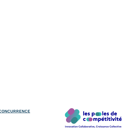
A CONCURRENCE