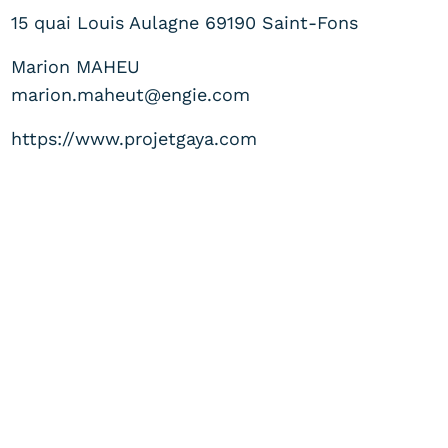
15 quai Louis Aulagne 69190 Saint-Fons
Marion MAHEU
marion.maheut@engie.com
https://www.projetgaya.com