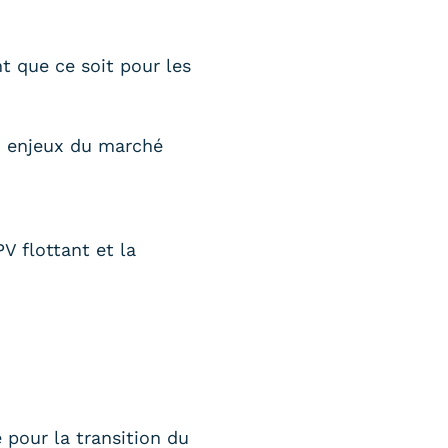
t que ce soit pour les
ux enjeux du marché
V flottant et la
e pour la transition du