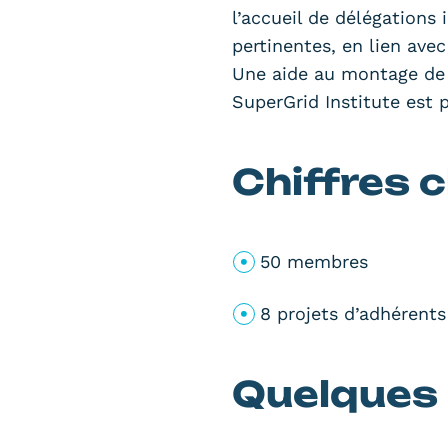
l’accueil de délégations
pertinentes, en lien ave
Une aide au montage de 
SuperGrid Institute est p
Chiffres c
50 membres
8 projets d’adhérents
Quelques