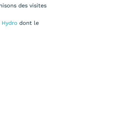
nisons des visites
 Hydro
dont le