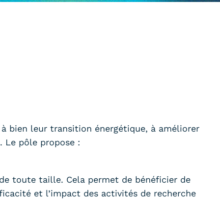
 à bien leur transition énergétique, à améliorer
. Le pôle propose :
de toute taille. Cela permet de bénéficier de
efficacité et l’impact des activités de recherche