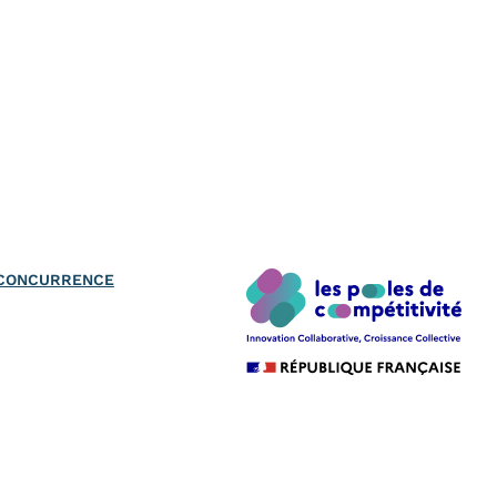
A CONCURRENCE