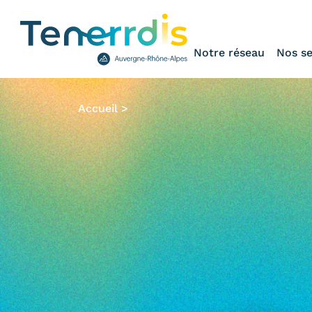
Notre réseau
Nos se
Accueil
>