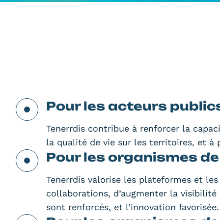
Pour les acteurs public
Tenerrdis contribue à renforcer la capaci
la qualité de vie sur les territoires, 
Pour les organismes de
Tenerrdis valorise les plateformes et les
collaborations, d’augmenter la visibilité 
sont renforcés, et l’innovation favorisée.