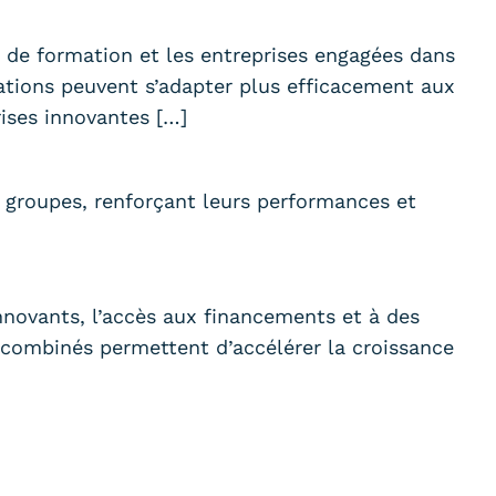
s de formation et les entreprises engagées dans
mations peuvent s’adapter plus efficacement aux
ises innovantes […]
ds groupes, renforçant leurs performances et
 innovants, l’accès aux financements et à des
s combinés permettent d’accélérer la croissance